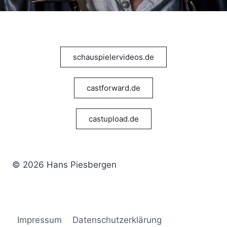
schauspielervideos.de
castforward.de
castupload.de
© 2026 Hans Piesbergen
Impressum
Datenschutzerklärung