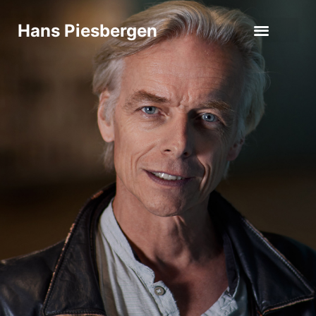
Hans Piesbergen