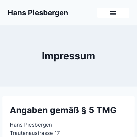
Hans Piesbergen
Impressum
Angaben gemäß § 5 TMG
Hans Piesbergen
Trautenaustrasse 17