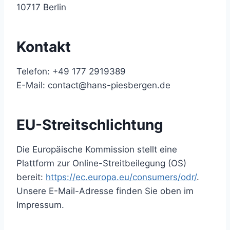
10717 Berlin
Kontakt
Telefon: +49 177 2919389
E-Mail: contact@hans-piesbergen.de
EU-Streitschlichtung
Die Europäische Kommission stellt eine
Plattform zur Online-Streitbeilegung (OS)
bereit:
https://ec.europa.eu/consumers/odr/
.
Unsere E-Mail-Adresse finden Sie oben im
Impressum.