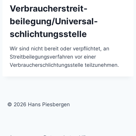
Verbraucher­streit­
beilegung/Universal­
schlichtungs­stelle
Wir sind nicht bereit oder verpflichtet, an
Streitbeilegungsverfahren vor einer
Verbraucherschlichtungsstelle teilzunehmen.
© 2026 Hans Piesbergen